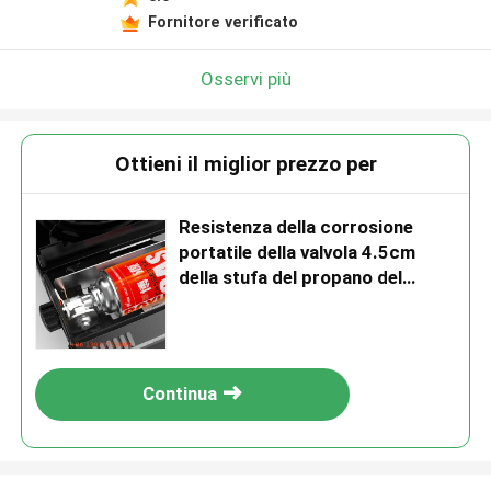
Fornitore verificato
Osservi più
Ottieni il miglior prezzo per
Resistenza della corrosione
portatile della valvola 4.5cm
della stufa del propano del
butano
Continua