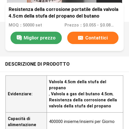
Resistenza della corrosione portatile della valvola
4.5cm della stufa del propano del butano
MOQ：50000 set
Prezzo：$0.055 - $0.08/sets
Miglior prezzo
Contattici
DESCRIZIONE DI PRODOTTO
Valvola 4.5cm della stufa del
propano
Evidenziare:
,
Valvola a gas del butano 4.5cm
,
Resistenza della corrosione della
valvola della stufa del propano
Capacità di
400000 insieme/insiemi per Giorno
alimentazione