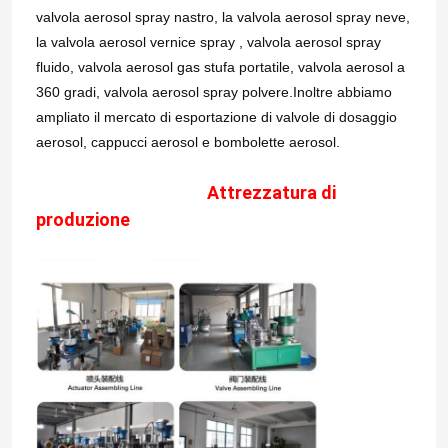
valvola aerosol spray nastro, la valvola aerosol spray neve,
la valvola aerosol vernice spray , valvola aerosol spray
fluido, valvola aerosol gas stufa portatile, valvola aerosol a
360 gradi, valvola aerosol spray polvere.Inoltre abbiamo
ampliato il mercato di esportazione di valvole di dosaggio
aerosol, cappucci aerosol e bombolette aerosol.
Attrezzatura di
produzione