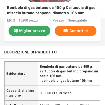
Bombola di gas butano da 450 g Cartuccia di gas
miscela butano propano, diametro 106 mm
MOQ：16200 pezzi
Prezzo：Negoziabile
Miglior prezzo
Contattici
DESCRIZIONE DI PRODOTTO
Bombola di gas butano da 450 g
,
cartuccia di gas butano propano mi
Evidenziare:
scela 106 mm
,
bombola di gas butano 106 mm
Capacità di alime
300000 PCS al mese
ntazione