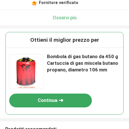
Fornitore verificato
Osservi più
Ottieni il miglior prezzo per
Bombola di gas butano da 450 g
Cartuccia di gas miscela butano
propano, diametro 106 mm
Continua
Prodotti raccomandati