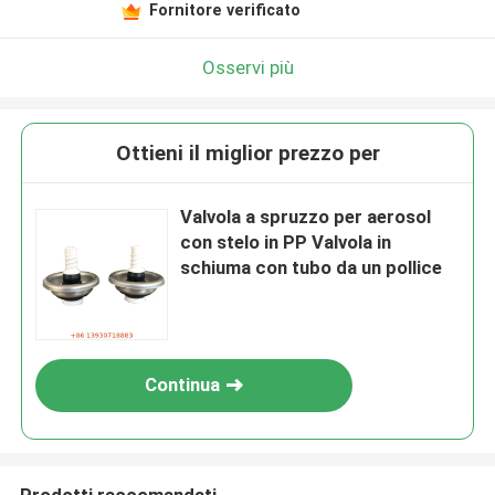
Fornitore verificato
Osservi più
Ottieni il miglior prezzo per
Valvola a spruzzo per aerosol
con stelo in PP Valvola in
schiuma con tubo da un pollice
Continua
Prodotti raccomandati