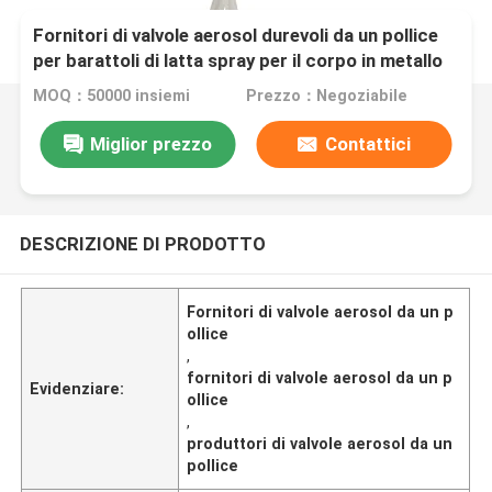
Fornitori di valvole aerosol durevoli da un pollice
per barattoli di latta spray per il corpo in metallo
MOQ：50000 insiemi
Prezzo：Negoziabile
Miglior prezzo
Contattici
DESCRIZIONE DI PRODOTTO
Fornitori di valvole aerosol da un p
ollice
,
fornitori di valvole aerosol da un p
Evidenziare:
ollice
,
produttori di valvole aerosol da un
pollice